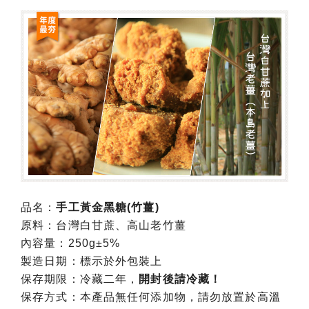
品名：
手工黃金黑糖(竹薑)
原料：台灣白甘蔗、高山老竹薑
內容量：250g±5%
製造日期：標示於外包裝上
保存期限：冷藏二年，
開封後請冷藏！
保存方式：本產品無任何添加物，請勿放置於高溫