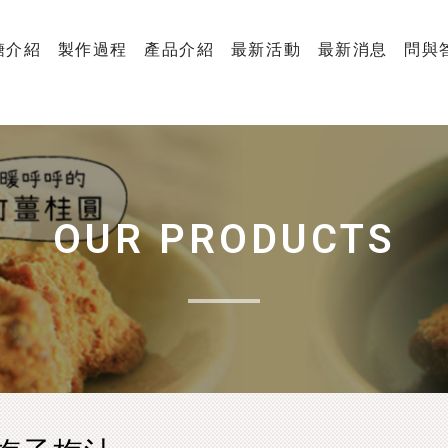
糖介紹
製作過程
產品介紹
最新活動
最新消息
問與
OUR PRODUCTS