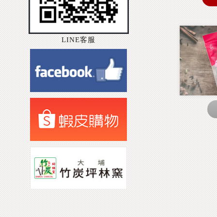
LINE客服