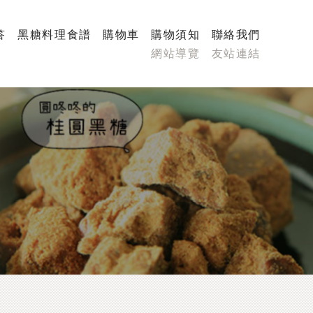
答
黑糖料理食譜
購物車
購物須知
聯絡我們
網站導覽
友站連結