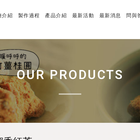
糖介紹
製作過程
產品介紹
最新活動
最新消息
問與
OUR PRODUCTS