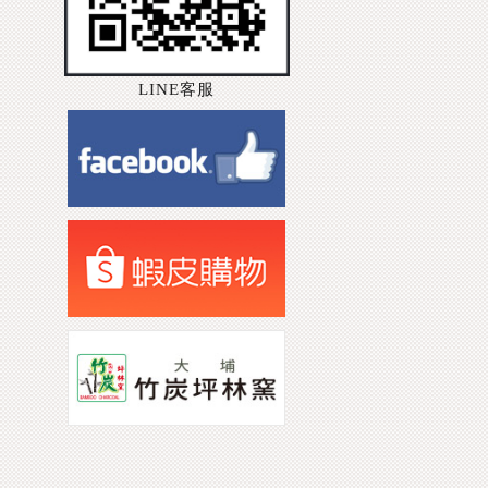
LINE客服