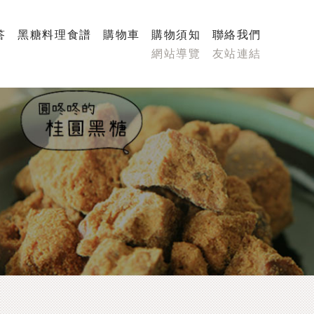
答
黑糖料理食譜
購物車
購物須知
聯絡我們
網站導覽
友站連結