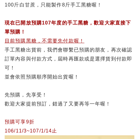
100斤白甘蔗，只能製作8斤手工黑糖喔！
現在已開放預購107年度的手工黑糖，歡迎大家直接下
單預購！
目前預購黑糖，不需要先付款喔！
手工黑糖出貨前，我們會聯繫已預購的朋友，再次確認
訂單內容與付款方式，屆時再匯款或是選擇貨到付款即
可！
並會依照預購順序開始出貨喔！
先預購，先享受！
歡迎大家提前預訂，錯過了又要再等一年喔！
預購可享9折
106/11/3~107/1/14止